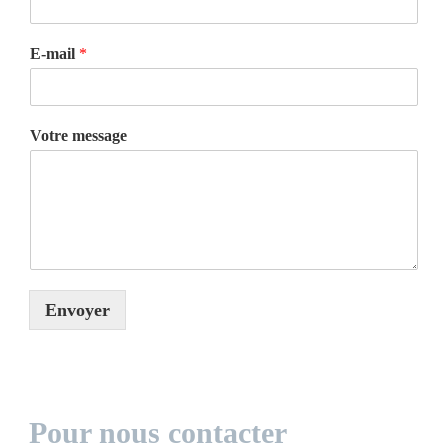
E-mail
*
Votre message
Envoyer
Pour nous contacter