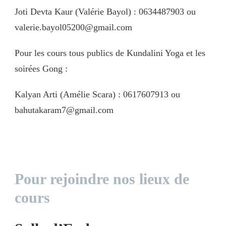
Joti Devta Kaur (Valérie Bayol) : 0634487903 ou
valerie.bayol05200@gmail.com
Pour les cours tous publics de Kundalini Yoga et les
soirées Gong :
Kalyan Arti (Amélie Scara) : 0617607913 ou
bahutakaram7@gmail.com
Pour rejoindre nos lieux de
cours