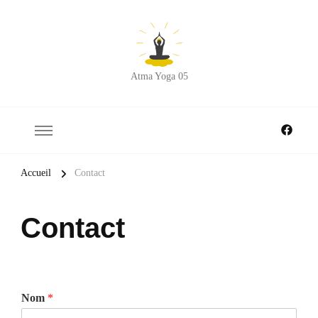
Atma Yoga 05
Accueil
Contact
Contact
Nom
*