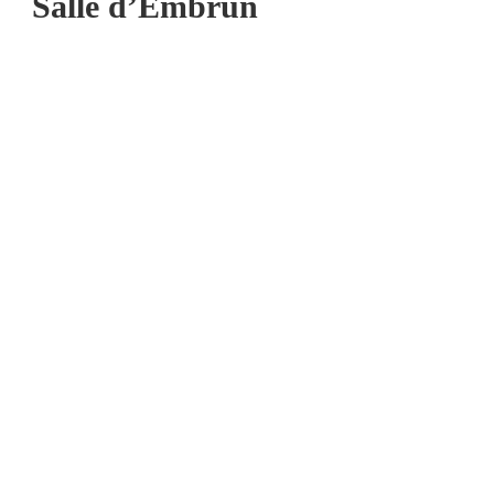
Salle d’Embrun