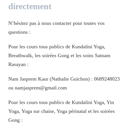
directement
N’hésitez pas à nous contacter pour toutes vos
questions :
Pour les cours tous publics de Kundalini Yoga,
Breathwalk, les soirées Gong et les soins Satnam
Rasayan :
Nam Jasprem Kaur (Nathalie Guichon) : 0689248023
ou namjasprem@gmail.com
Pour les cours tous publics de Kundalini Yoga, Yin
Yoga, Yoga sur chaise, Yoga périnatal et les soirées
Gong :